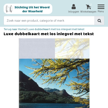
0
Menu
Inloggen
Winkelwagen
Terug naar Home
|
Luxe dubbelkaart met los inlegvel met tekst
Luxe dubbelkaart met los inlegvel met tekst