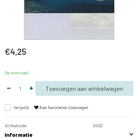
€4,25
Op voorraad
Toevoegen aan winkelwagen
Vergelijk
Aan favorieten toevoegen
Artikelcode
0432
Informatie