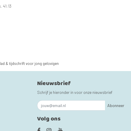
. 41:13
lad & tijdschrift voor jong gelovigen
Nieuwsbrief
Schrijf je hieronder in voor onze nieuwsbrief
Abonneer
Volg ons