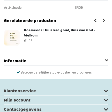
Artikelcode
BR09
Gerelateerde producten
Roemeens : Huis van goud, Huis van God -
Welkom
€1,95
Informatie
Betrouwbare Bijbelstudie-boeken en brochures
Klantenservice
Mijn account
Contactgegevens