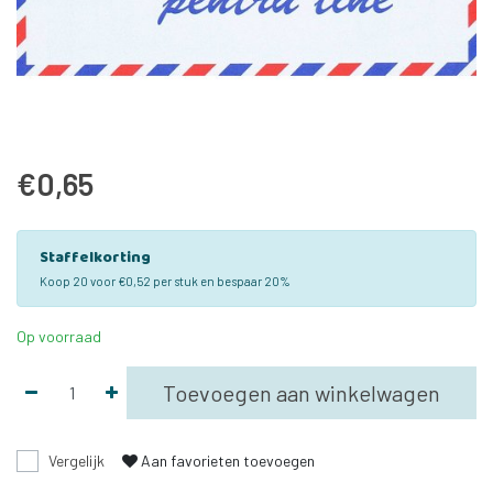
€0,65
Staffelkorting
Koop 20 voor €0,52 per stuk en bespaar 20%
Op voorraad
Toevoegen aan winkelwagen
Vergelijk
Aan favorieten toevoegen