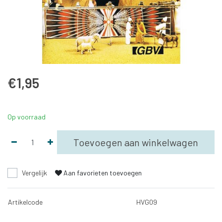
€1,95
Op voorraad
Toevoegen aan winkelwagen
Vergelijk
Aan favorieten toevoegen
Artikelcode
HVG09