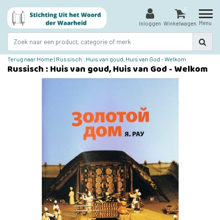
0
Menu
Inloggen
Winkelwagen
Terug naar Home
|
Russisch : Huis van goud, Huis van God - Welkom
Russisch : Huis van goud, Huis van God - Welkom