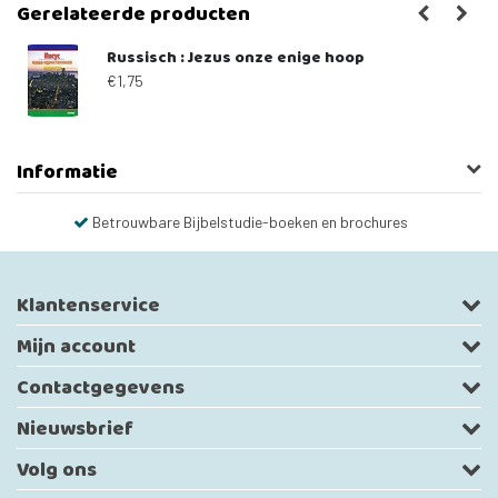
Gerelateerde producten
Russisch : Jezus onze enige hoop
€1,75
Informatie
Betrouwbare Bijbelstudie-boeken en brochures
Klantenservice
Mijn account
Contactgegevens
Nieuwsbrief
Volg ons