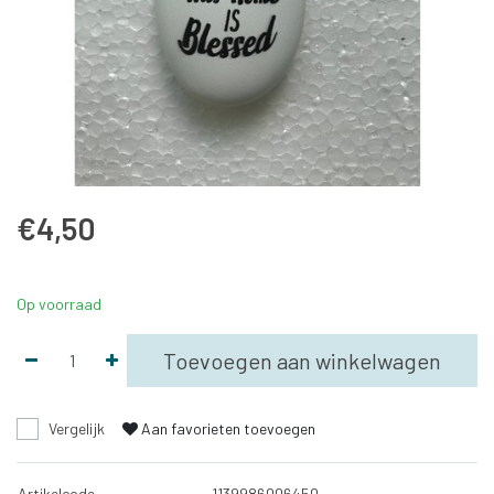
€4,50
Op voorraad
Toevoegen aan winkelwagen
Vergelijk
Aan favorieten toevoegen
Artikelcode
1139986006450