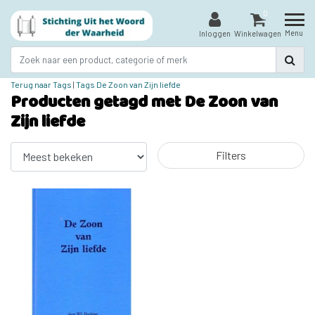
0
Menu
Inloggen
Winkelwagen
Terug naar Tags
|
Tags
De Zoon van Zijn liefde
Producten getagd met De Zoon van
Zijn liefde
Filters