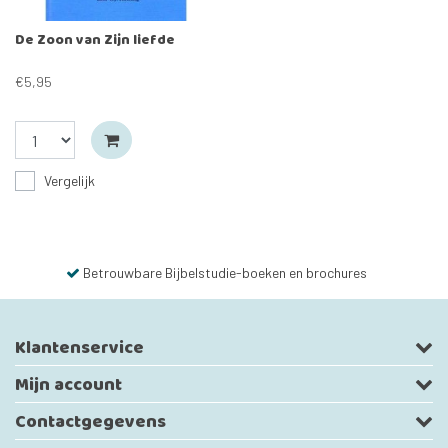
De Zoon van Zijn liefde
€5,95
Vergelijk
Betrouwbare Bijbelstudie-boeken en brochures
Klantenservice
Mijn account
Contactgegevens