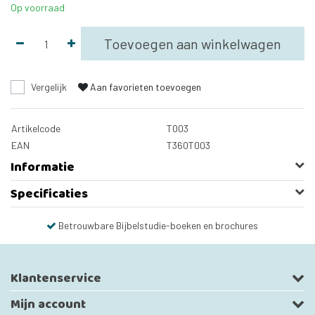
Op voorraad
Toevoegen aan winkelwagen
Vergelijk
Aan favorieten toevoegen
Artikelcode
T003
EAN
T360T003
Informatie
Specificaties
Betrouwbare Bijbelstudie-boeken en brochures
Klantenservice
Mijn account