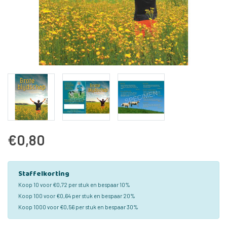
€0,80
Staffelkorting
Koop 10 voor €0,72 per stuk en bespaar 10%
Koop 100 voor €0,64 per stuk en bespaar 20%
Koop 1000 voor €0,56 per stuk en bespaar 30%