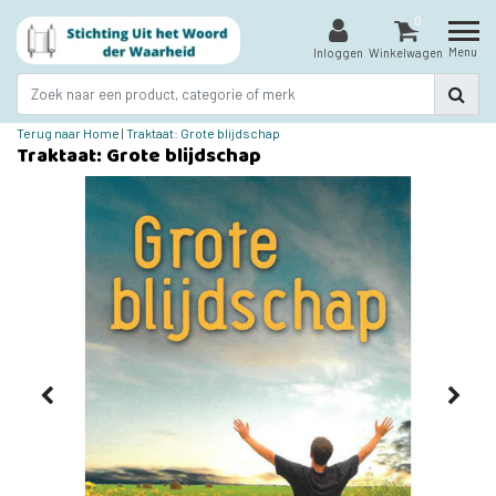
0
Menu
Inloggen
Winkelwagen
Terug naar Home
|
Traktaat: Grote blijdschap
Traktaat: Grote blijdschap