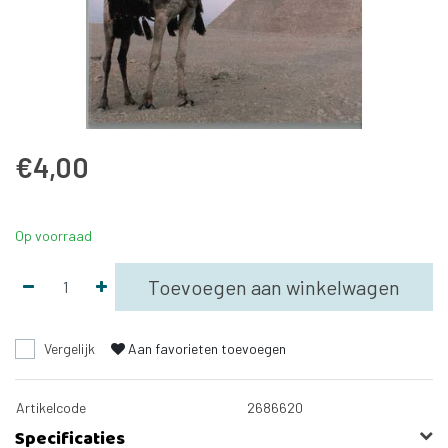
€4,00
Op voorraad
Toevoegen aan winkelwagen
Vergelijk
Aan favorieten toevoegen
Artikelcode
2686620
Specificaties