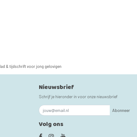
lad & tijdschrift voor jong gelovigen
Nieuwsbrief
Schrijf je hieronder in voor onze nieuwsbrief
Abonneer
Volg ons