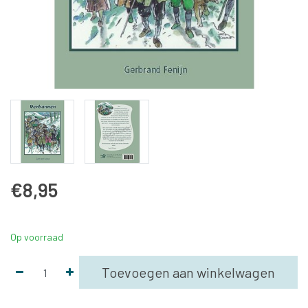
€8,95
Op voorraad
Toevoegen aan winkelwagen