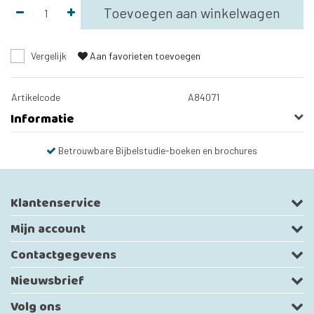
Toevoegen aan winkelwagen
Vergelijk
Aan favorieten toevoegen
Artikelcode
A84071
Informatie
Betrouwbare Bijbelstudie-boeken en brochures
Klantenservice
Mijn account
Contactgegevens
Nieuwsbrief
Volg ons