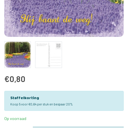
€0,80
Staffelkorting
Koop 5 voor €0,64 per stuk en bespaar 20%
Op voorraad