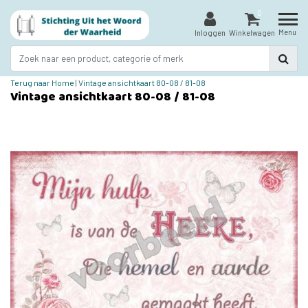
0
Menu
Inloggen
Winkelwagen
Terug naar Home
|
Vintage ansichtkaart 80-08 / 81-08
Vintage ansichtkaart 80-08 / 81-08