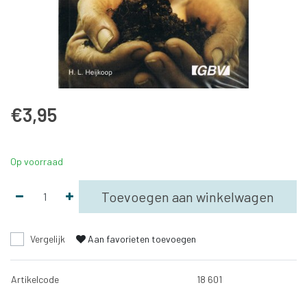
€3,95
Op voorraad
Toevoegen aan winkelwagen
Vergelijk
Aan favorieten toevoegen
Artikelcode
18 601