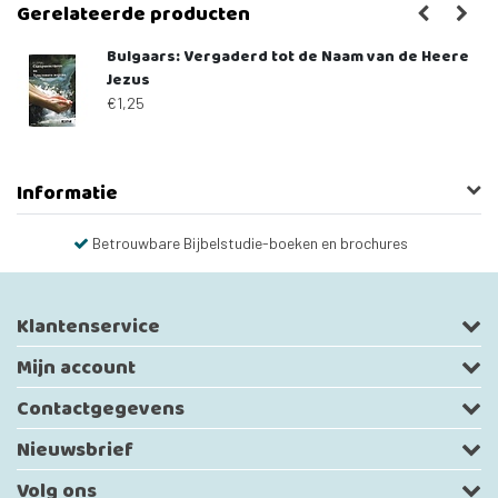
Gerelateerde producten
Bulgaars: Vergaderd tot de Naam van de Heere
Jezus
€1,25
Informatie
Betrouwbare Bijbelstudie-boeken en brochures
Klantenservice
Mijn account
Contactgegevens
Nieuwsbrief
Volg ons