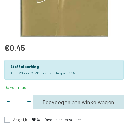
€0,45
Staffelkorting
Koop 20 voor €0,36 per stuk en bespaar 20%
Op voorraad
Toevoegen aan winkelwagen
Vergelijk
Aan favorieten toevoegen