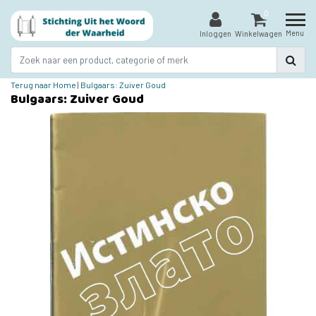
0
Menu
Inloggen
Winkelwagen
Terug naar Home
|
Bulgaars: Zuiver Goud
Bulgaars: Zuiver Goud