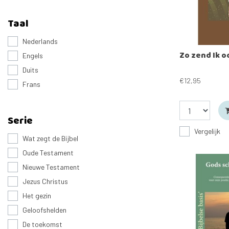
Taal
Nederlands
Zo zend Ik o
Engels
Duits
€12,95
Frans
Serie
Vergelijk
Wat zegt de Bijbel
Oude Testament
Nieuwe Testament
Jezus Christus
Het gezin
Geloofshelden
De toekomst