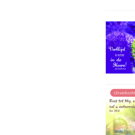
Uitverkoch