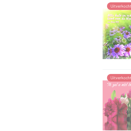
Uitverkoch
Uitverkoch