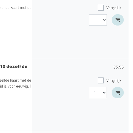
zelfde kaart met de
Vergelijk
n 10 dezelfde
€3,95
zelfde kaart met de
Vergelijk
id is voor eeuwig. 1