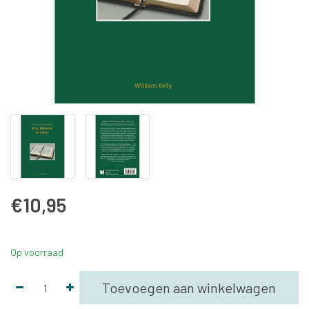
€10,95
Op voorraad
Toevoegen aan winkelwagen