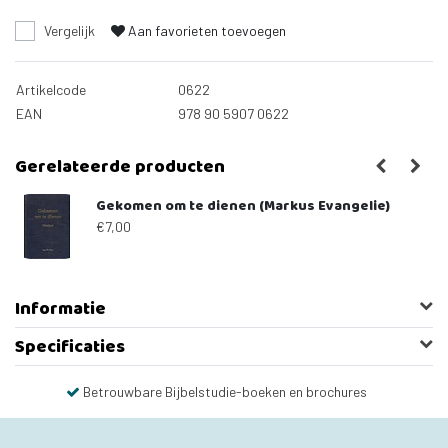
Vergelijk
Aan favorieten toevoegen
Artikelcode
0622
EAN
978 90 5907 0622
Gerelateerde producten
Gekomen om te dienen (Markus Evangelie)
€7,00
Informatie
Specificaties
Betrouwbare Bijbelstudie-boeken en brochures