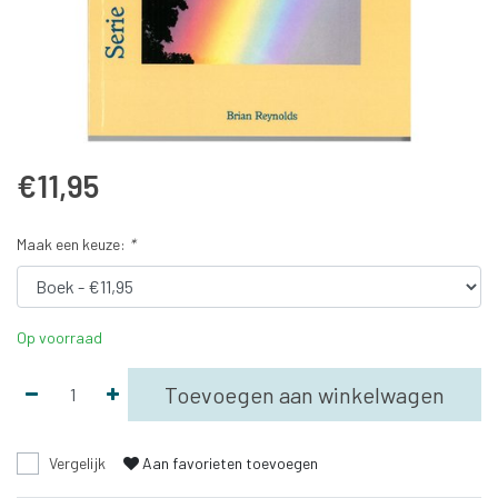
€11,95
Maak een keuze:
*
Op voorraad
Toevoegen aan winkelwagen
Vergelijk
Aan favorieten toevoegen