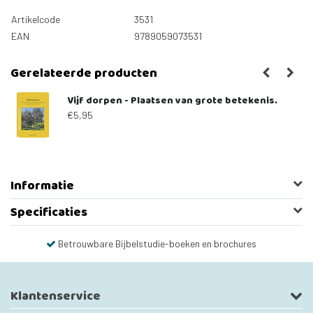
Artikelcode
3531
EAN
9789059073531
Gerelateerde producten
Vijf dorpen - Plaatsen van grote betekenis.
€5,95
Informatie
Specificaties
Betrouwbare Bijbelstudie-boeken en brochures
Klantenservice