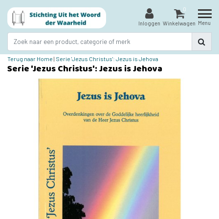
0
Menu
Inloggen
Winkelwagen
Terug naar Home
|
Serie 'Jezus Christus': Jezus is Jehova
Serie 'Jezus Christus': Jezus is Jehova