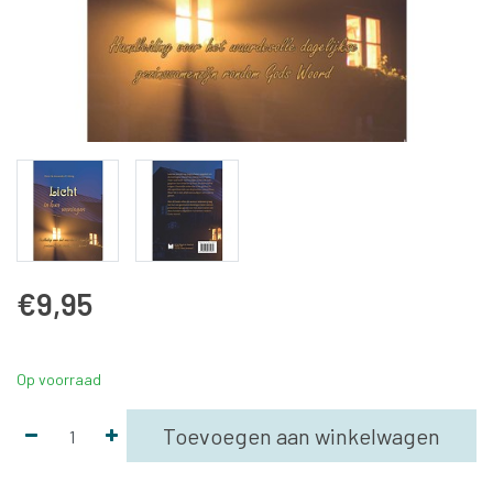
€9,95
Op voorraad
Toevoegen aan winkelwagen